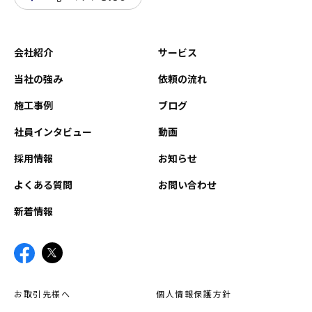
会社紹介
サービス
当社の強み
依頼の流れ
施工事例
ブログ
社員インタビュー
動画
採用情報
お知らせ
よくある質問
お問い合わせ
新着情報
お取引先様へ
個人情報保護方針