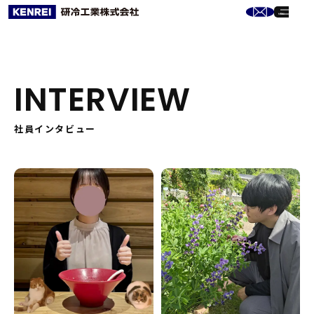
INTERVIEW
社員インタビュー