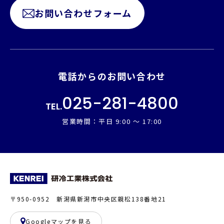
お問い合わせフォーム
電話からのお問い合わせ
025-281-4800
TEL.
営業時間：平日 9:00 ～ 17:00
〒950-0952 新潟県新潟市中央区親松138番地21
Googleマップを見る