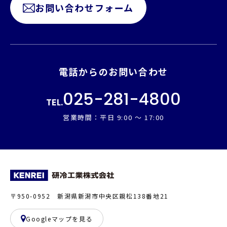
お問い合わせフォーム
電話からのお問い合わせ
025-281-4800
TEL.
営業時間：平日 9:00 ～ 17:00
〒950-0952 新潟県新潟市中央区親松138番地21
Googleマップを見る