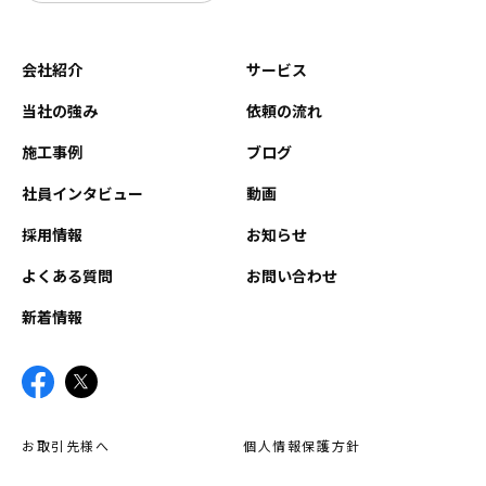
会社紹介
サービス
当社の強み
依頼の流れ
施工事例
ブログ
社員インタビュー
動画
採用情報
お知らせ
よくある質問
お問い合わせ
新着情報
お取引先様へ
個人情報保護方針