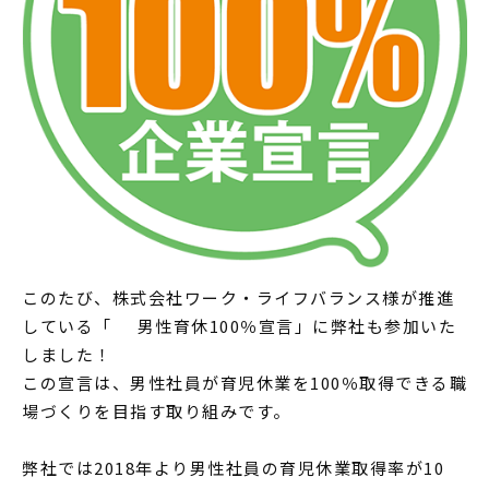
このたび、株式会社ワーク・ライフバランス様が推進
している「
男性育休100％宣言
」に弊社も参加いた
しました！
この宣言は、男性社員が育児休業を100％取得できる職
場づくりを目指す取り組みです。
弊社では2018年より男性社員の育児休業取得率が10