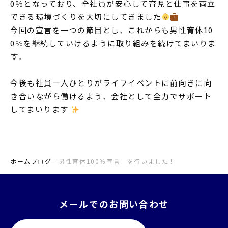
0％となっており、全社員が安心して育児と仕事を両立
できる環境づくりを大切にしてきました
今回の宣言を一つの節目とし、これからも男性育休10
0％を継続していけるように取り組みを続けてまいりま
す。
今後も社員一人ひとりがライフイベントに前向きに向
き合いながら働けるよう、会社として全力でサポート
してまいります
ホーム
ブログ
「男性育休100％宣言」を行いました！
メールでのお問い合わせ