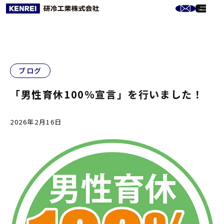
ブログ
「男性育休100％宣言」を行いました！
2026年2月16日