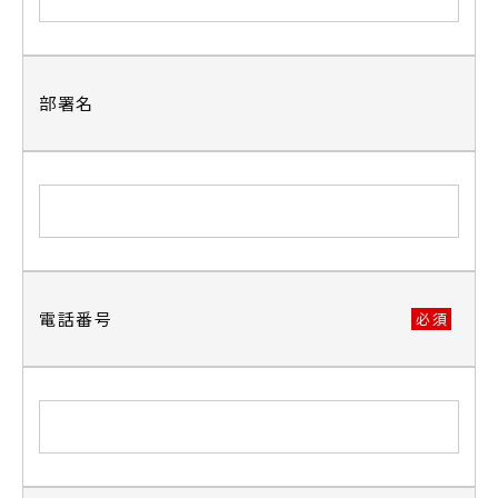
部署名
電話番号