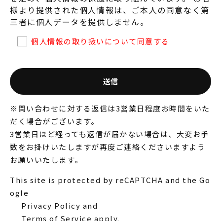
様より提供された個人情報は、ご本人の同意なく第
三者に個人データを提供しません。
個人情報の取り扱いについて同意する
※問い合わせに対する返信は3営業日程度お時間をいた
だく場合がございます。
3営業日ほど経っても返信が届かない場合は、大変お手
数をお掛けいたしますが再度ご連絡くださいますよう
お願いいたします。
This site is protected by reCAPTCHA and the Go
ogle
Privacy Policy
and
Terms of Service
apply.