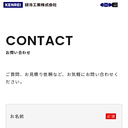
CONTACT
お問い合わせ
ご質問、お見積り依頼など、お気軽にお問い合わせく
ださい。
お名前