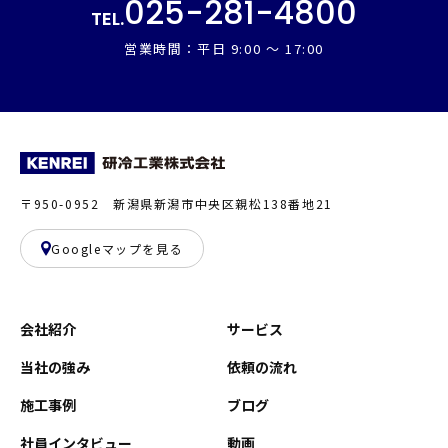
025-281-4800
TEL.
営業時間：平日 9:00 ～ 17:00
〒950-0952 新潟県新潟市中央区親松138番地21
Googleマップを見る
会社紹介
サービス
当社の強み
依頼の流れ
施工事例
ブログ
社員インタビュー
動画