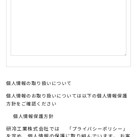
個人情報の取り扱いについて
個人情報のお取り扱いについては以下の個人情報保護
方針をご確認ください
個人情報保護方針
研冷工業株式会社では
「プライバシーポリシー」
を定め、個人情報の保護に取り組んでいます。 お客