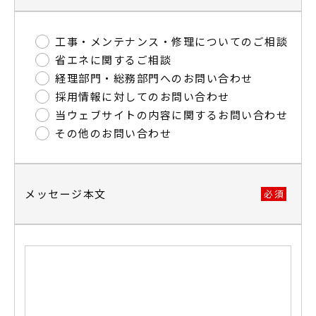
工事・メンテナンス・修理についてのご相談
省エネに関するご相談
経理部門・総務部門へのお問い合わせ
採用情報に対してのお問い合わせ
当ウェブサイトの内容に関するお問い合わせ
その他のお問い合わせ
メッセージ本文