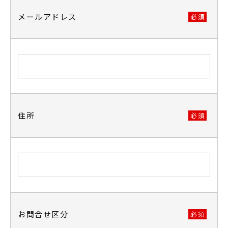
メールアドレス
住所
お問合せ区分