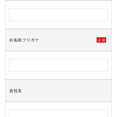
お名前フリガナ
会社名