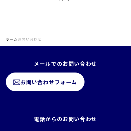
ホーム
お問い合わせ
メールでのお問い合わせ
お問い合わせフォーム
電話からのお問い合わせ