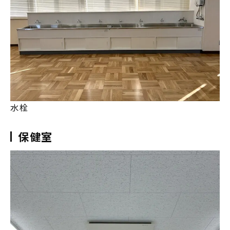
水栓
保健室