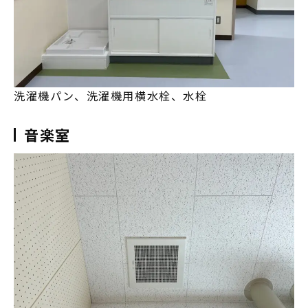
洗濯機パン、洗濯機用横水栓、水栓
音楽室