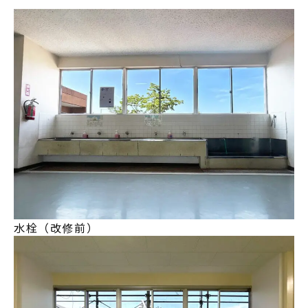
水栓（改修前）