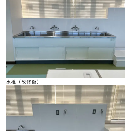
水栓（改修後）