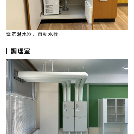
電気温水器、自動水栓
調理室