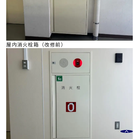
屋内消火栓箱（改修前）