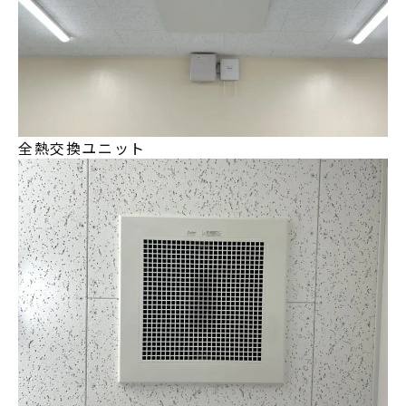
全熱交換ユニット