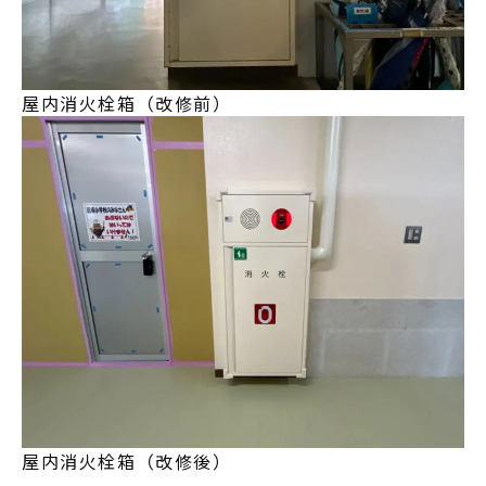
屋内消火栓箱（改修前）
屋内消火栓箱（改修後）