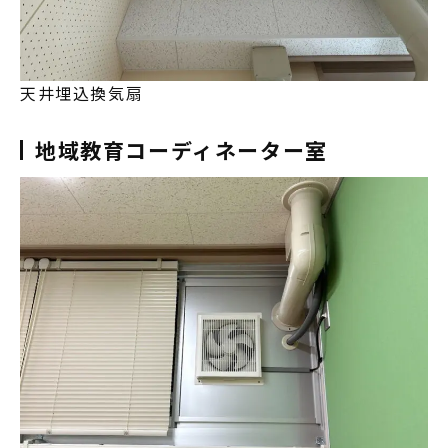
天井埋込換気扇
地域教育コーディネーター室