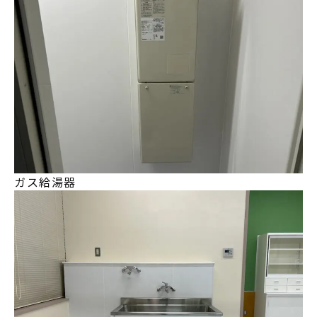
ガス給湯器