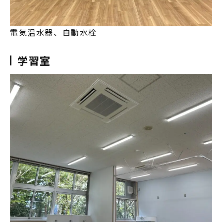
電気温水器、自動水栓
学習室