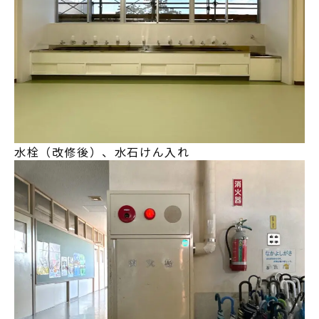
水栓（改修後）、水石けん入れ